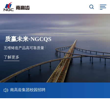
始于1969
质赢未来·NGCQS
服务驱动未来
我们专注于齿轮箱与传动技术解决方案
五维铸造产品高可靠质量
依托全球化服务网络，实现即时稳定的国际化服务支持
了解更多
了解更多
了解更多
南高齿集团校园招聘
南高齿2026届毕业生报到通知书
南高齿集团校园招聘
南高齿2026届毕业生报到通知书