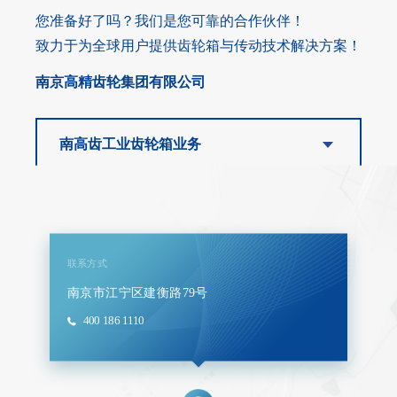
您准备好了吗？我们是您可靠的合作伙伴！
致力于为全球用户提供齿轮箱与传动技术解决方案！
南京高精齿轮集团有限公司
南高齿工业齿轮箱业务
联系方式
南京市江宁区建衡路79号
400 186 1110