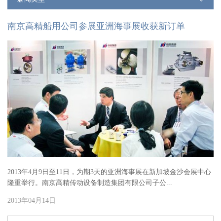
南京高精船用公司参展亚洲海事展收获新订单
2013年4月9日至11日，为期3天的亚洲海事展在新加坡金沙会展中心
隆重举行。南京高精传动设备制造集团有限公司子公...
2013年04月14日