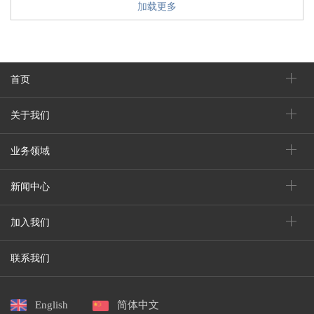
加载更多
首页
关于我们
业务领域
新闻中心
加入我们
联系我们
English
简体中文