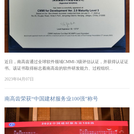
近日，南高齿通过全球软件领域CMMI-3级评估认证，并获得认证证
书。该证书取得标志着南高齿的软件研发能力、过程组织...
2023年04月07日
南高齿荣获“中国建材服务业100强”称号