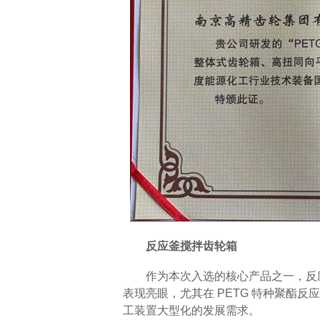
反应釜搅拌齿轮箱
作为本次入选的核心产品之一，反
表现亮眼，尤其在 PETG 特种聚酯
工装置大型化的发展需求。