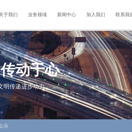
关于我们
业务领域
新闻中心
加入我们
联系我
，传动于心
文明传递进步动力
公示