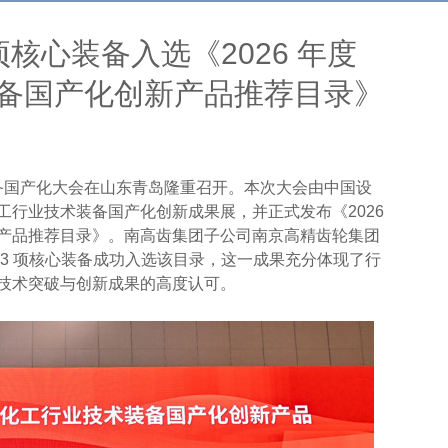
核心装备入选《2026 年度
备国产化创新产品推荐目录》
装备国产化大会在山东青岛隆重召开。本次大会由中国设
工行业技术装备国产化创新成果展，并正式发布《2026
产品推荐目录》。南高齿集团子公司南京高精齿轮集团
3 项核心装备成功入选该目录，这一成果充分体现了行
技术突破与创新成果的高度认可。