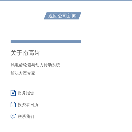
返回公司新闻
关于南高齿
风电齿轮箱与动力传动系统
解决方案专家
财务报告
投资者日历
联系我们