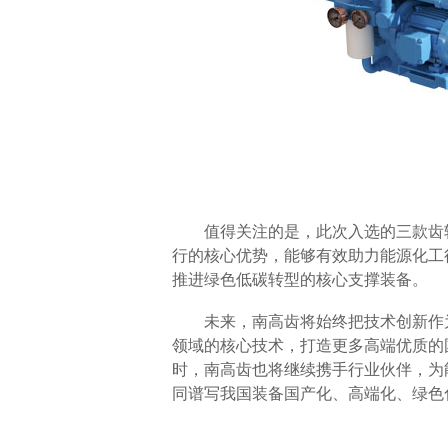
值得关注的是，此次入选的三款齿
行的核心优势，能够有效助力能源化工
推进绿色低碳转型的核心支撑装备。
未来，南高齿将始终把技术创新作
领域的核心技术，打造更多高端优质的国
时，南高齿也将继续携手行业伙伴，为
同谱写我国装备国产化、高端化、绿色