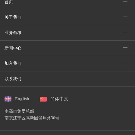
首页
关于我们
业务领域
新闻中心
加入我们
联系我们
English
简体中文
南高齿集团总部
南京江宁区高新园侯焦路30号