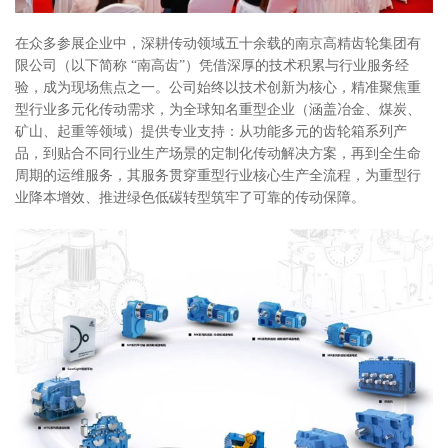
在众多参展企业中，深耕传动领域五十余载的南京高精齿轮集团有
限公司（以下简称 “南高齿”）凭借深厚的技术积累与行业服务经
验，成为现场焦点之一。公司始终以技术创新为核心，精准聚焦重
型行业多元化传动需求，为全球知名重型企业（涵盖冶金、煤炭、
矿山、起重等领域）提供专业支持：从功能多元的齿轮箱系列产
品，到贴合不同行业生产场景的定制化传动解决方案，再到全生命
周期的运维服务，其服务贯穿重型行业核心生产全流程，为重型行
业降本增效、推进绿色低碳转型筑牢了可靠的传动保障。