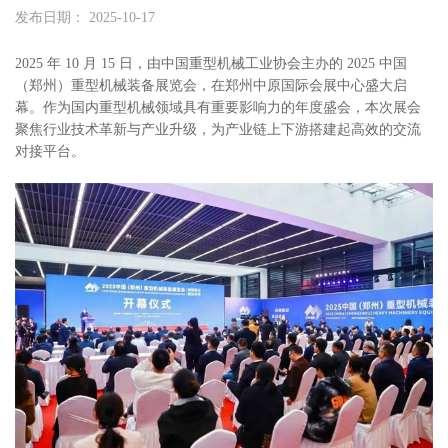
发布日期： 2025-10-17
2025 年 10 月 15 日，由中国重型机械工业协会主办的 2025 中国
（郑州）重型机械装备展览会，在郑州中原国际会展中心盛大启
幕。作为国内重型机械领域具有重要影响力的年度盛会，本次展会
聚焦行业技术革新与产业升级，为产业链上下游搭建起高效的交流
对接平台。