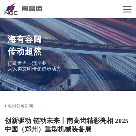
海有容阔
传动超然
打造世界一流企业，
为人类文明传递进步动力
返回公司新闻
创新驱动 链动未来丨南高齿精彩亮相 2025
中国（郑州）重型机械装备展