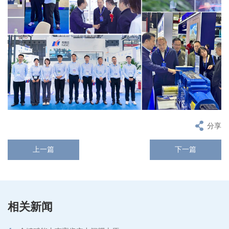
分享
上一篇
下一篇
相关新闻