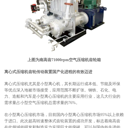
上图为南高齿71000rpm空气压缩机齿轮箱
离心式压缩机齿轮传动装置国产化进程的有效迈进
离心式压缩机尤其是小型离心机，其长期运行成本低、节能及环保
等优点深入地被市场接受，应用范围不断扩张。钢铁、石化、电
力、造船和汽车是小型离心压缩机的主要应用行业，这几大行业的
需求量占小型空气压缩机总需求量的76%。
在小型离心压缩机市场，目前国内小型离心压缩机市场95%以上依赖
于进口。此次超高转速整体式齿轮装置的成功开发，标志着南高齿
在此领域的研发和制造实力实现巨大的突破，可以与国内外先进的