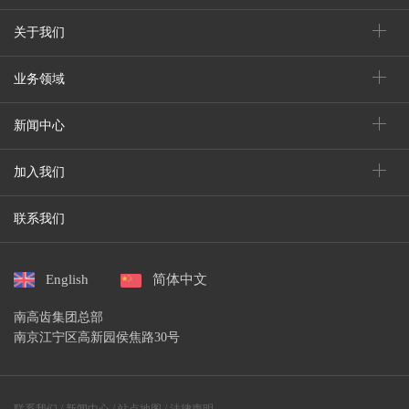
关于我们
业务领域
新闻中心
加入我们
联系我们
English
简体中文
南高齿集团总部
南京江宁区高新园侯焦路30号
联系我们 /
新闻中心 /
站点地图 /
法律声明