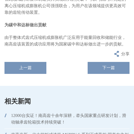
离心压缩机或膨胀机公司强强联合，为用户在该领域提供更高效可
靠的齿轮传动装置。
为碳中和达标做出贡献
由于整体式齿式压缩机或膨胀机广泛应用于能量回收和储能行业，
南高齿该装置的成功应用将为国家碳中和达标做出进一步的贡献。
分享
上一篇
下一篇
相关新闻
12000台实证！南高齿十余年深耕，牵头国家重点研发计划，滑
动轴承齿轮箱技术持续突破！