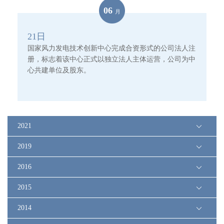
06
月
21
日
国家风力发电技术创新中心完成合资形式的公司法人注
册，标志着该中心正式以独立法人主体运营，公司为中
心共建单位及股东。
2021
2019
2016
2015
2014