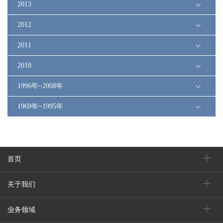
2013
2012
2011
2010
1996年~2008年
1969年~1995年
首页
关于我们
业务领域