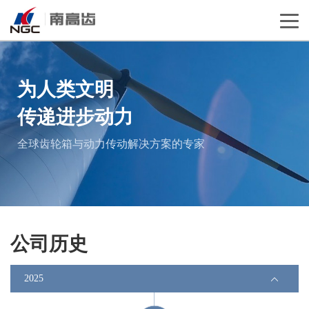
为人类文明
传递进步动力
全球齿轮箱与动力传动解决方案的专家
公司历史
2025