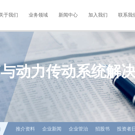
关于我们
业务领域
新闻中心
加入我们
联系我
箱与动力传动系统解
告
推介资料
企业新闻
企业管治
招股书
投资者