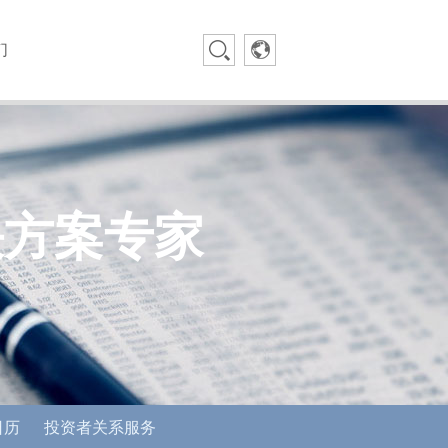
们
决方案专家
日历
投资者关系服务