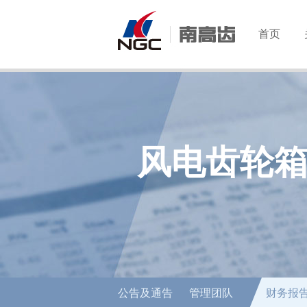
首页
风电齿轮
公告及通告
管理团队
财务报