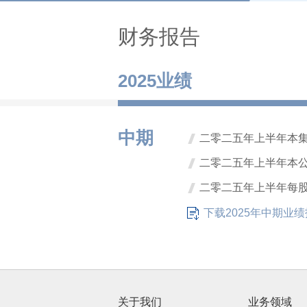
财务报告
2025业绩
中期
二零二五年上半年本集團
二零二五年上半年本公司
二零二五年上半年每股
下载2025年中期业
关于我们
业务领域