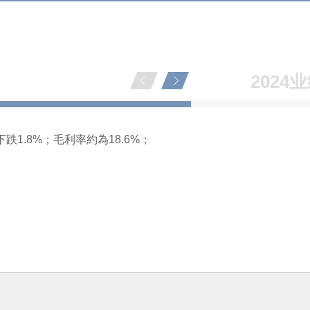
2024
跌1.8%；毛利率約為18.6%；